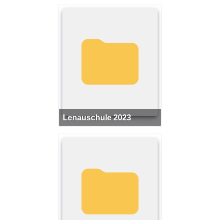
Lenauschule 2023