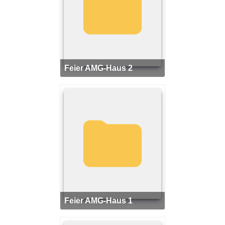
Feier AMG-Haus 2
Feier AMG-Haus 1