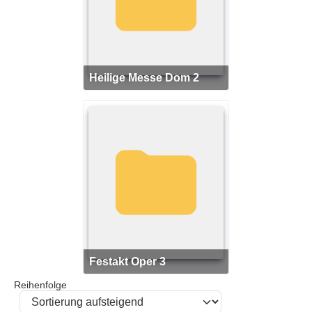
Heilige Messe Dom 2
Festakt Oper 3
Reihenfolge