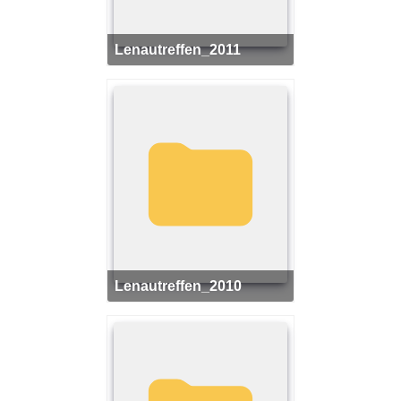
Lenautreffen_2011
Lenautreffen_2010