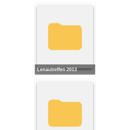
Lenautreffen 2013