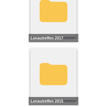
Lenautreffen 2017
Lenautreffen 2015