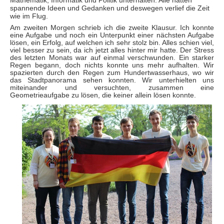
spannende Ideen und Gedanken und deswegen verlief die Zeit
wie im Flug.
Am zweiten Morgen schrieb ich die zweite Klausur. Ich konnte
eine Aufgabe und noch ein Unterpunkt einer nächsten Aufgabe
lösen, ein Erfolg, auf welchen ich sehr stolz bin. Alles schien viel,
viel besser zu sein, da ich jetzt alles hinter mir hatte. Der Stress
des letzten Monats war auf einmal verschwunden. Ein starker
Regen begann, doch nichts konnte uns mehr aufhalten. Wir
spazierten durch den Regen zum Hundertwasserhaus, wo wir
das Stadtpanorama sehen konnten. Wir unterhielten uns
miteinander und versuchten, zusammen eine
Geometrieaufgabe zu lösen, die keiner allein lösen konnte.