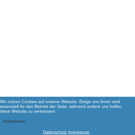
Wir nutzen Cookies auf unserer Website. Einige von ihnen sind
essenziell für den Betrieb der Seite, während andere uns helfen,
diese Website zu verbessern.
Akzeptieren
Datenschutz
Impressum