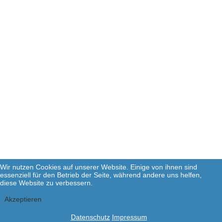
Wir nutzen Cookies auf unserer Website. Einige von ihnen sind
essenziell für den Betrieb der Seite, während andere uns helfen,
diese Website zu verbessern.
Akzeptieren
Datenschutz
Impressum