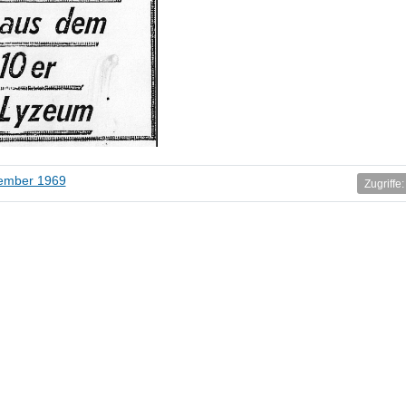
ember 1969
Zugriffe