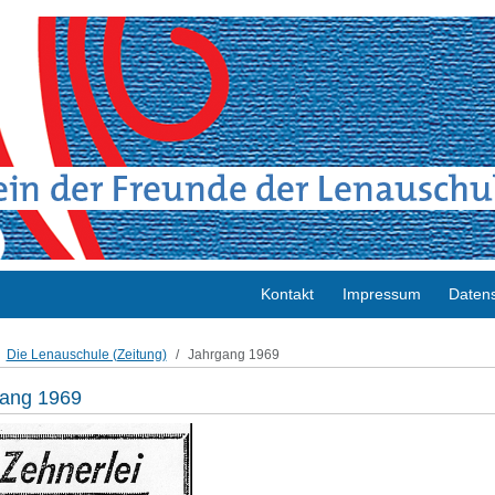
Kontakt
Impressum
Datens
Die Lenauschule (Zeitung)
Jahrgang 1969
ang 1969