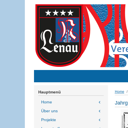
Hauptmenü
Home
Home
Jahrg
Über uns
Projekte