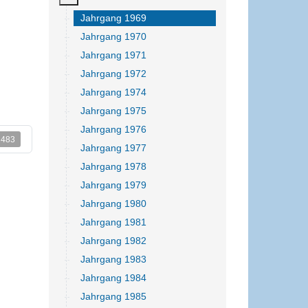
Jahrgang 1969
Jahrgang 1970
Jahrgang 1971
Jahrgang 1972
Jahrgang 1974
Jahrgang 1975
Jahrgang 1976
: 483
Jahrgang 1977
Jahrgang 1978
Jahrgang 1979
Jahrgang 1980
Jahrgang 1981
Jahrgang 1982
Jahrgang 1983
Jahrgang 1984
Jahrgang 1985