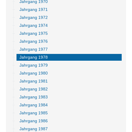
Jahrgang 1970
Jahrgang 1971
Jahrgang 1972
Jahrgang 1974
Jahrgang 1975
Jahrgang 1976
Jahrgang 1977
Jahrgang 1978
Jahrgang 1979
Jahrgang 1980
Jahrgang 1981
Jahrgang 1982
Jahrgang 1983
Jahrgang 1984
Jahrgang 1985
Jahrgang 1986
Jahrgang 1987